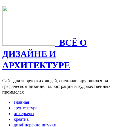
ВСЁ О
ДИЗАЙНЕ И
АРХИТЕКТУРЕ
Сайт для творческих людей, специализирующихся на
графическом дизайне, иллюстрации и художественных
промыслах
Главная
архитектура
интерьеры
креатив
дизайнерские штучки