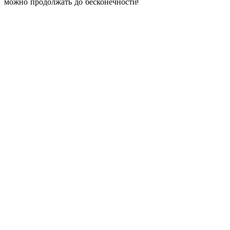
можно продолжать до бесконечности!