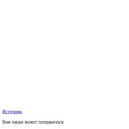
Источник
Вам также может понравиться