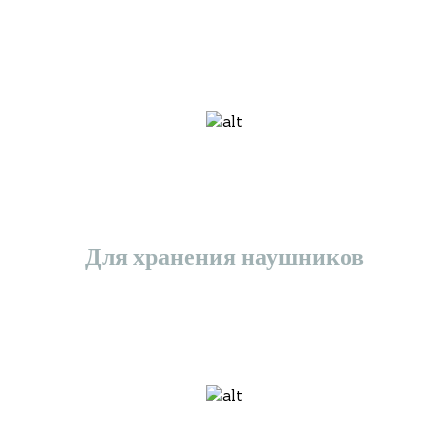
Для хранения наушников