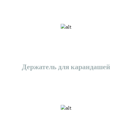
Держатель для карандашей