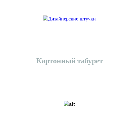
Картонный табурет