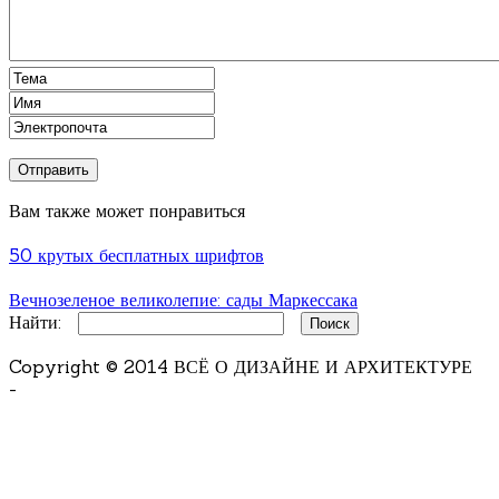
Вам также может понравиться
50 крутых бесплатных шрифтов
Вечнозеленое великолепие: сады Маркессака
Найти:
Copyright © 2014 ВСЁ О ДИЗАЙНЕ И АРХИТЕКТУРЕ
-