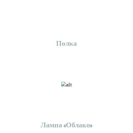
Полка
Лампа «Облако»