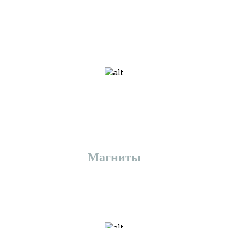
Магниты