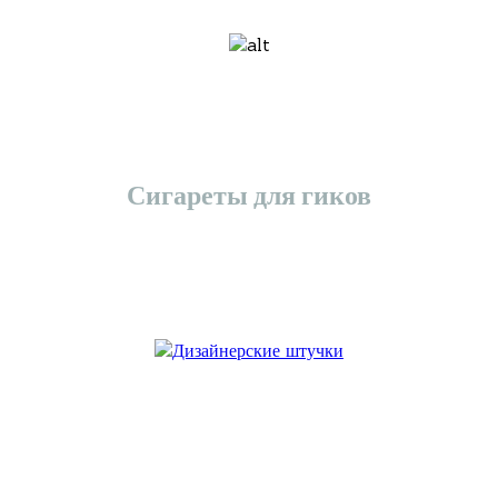
Сигареты для гиков