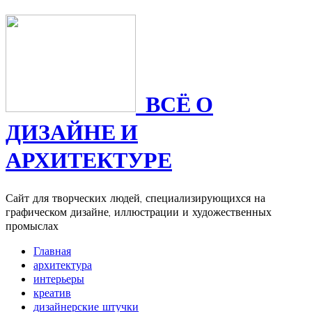
ВСЁ О
ДИЗАЙНЕ И
АРХИТЕКТУРЕ
Сайт для творческих людей, специализирующихся на
графическом дизайне, иллюстрации и художественных
промыслах
Главная
архитектура
интерьеры
креатив
дизайнерские штучки