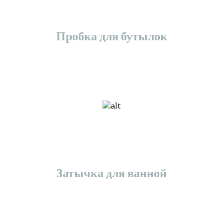
Пробка для бутылок
Затычка для ванной