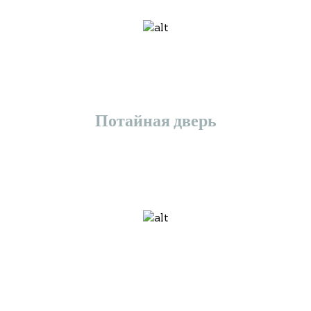
Потайная дверь