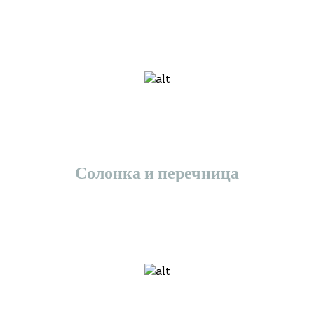
Солонка и перечница