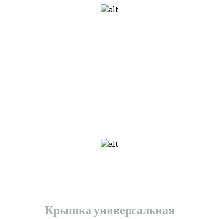
Крышка универсальная