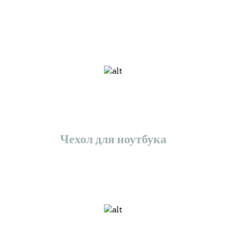
Чехол для ноутбука