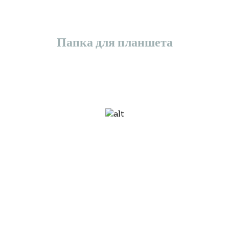
Папка для планшета