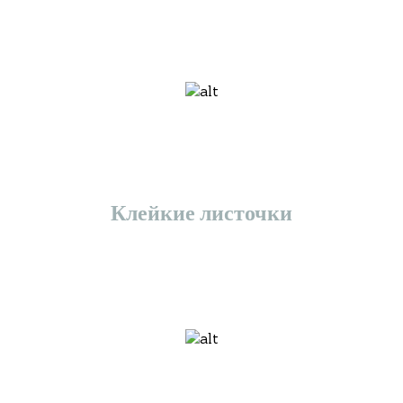
Клейкие листочки