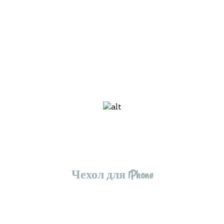
Чехол для iPhone