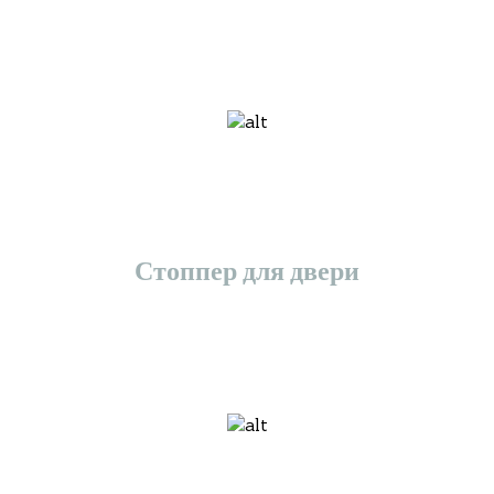
Стоппер для двери