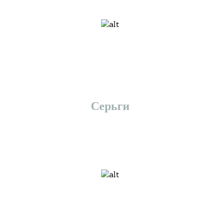
Серьги