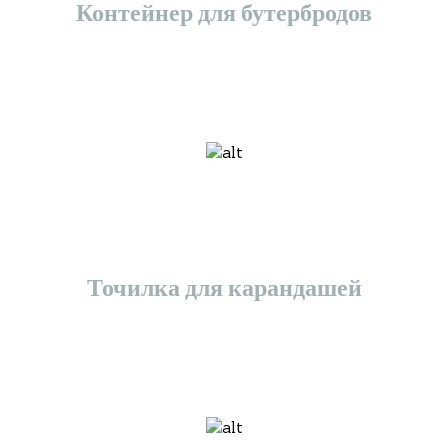
Контейнер для бутербродов
Точилка для карандашей