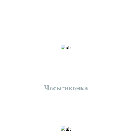
Часы-иконка