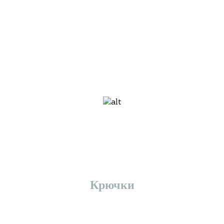
Крючки