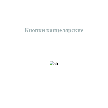
Кнопки канцелярские