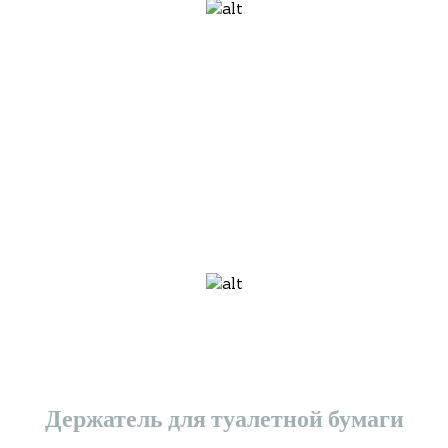
Держатель для туалетной бумаги