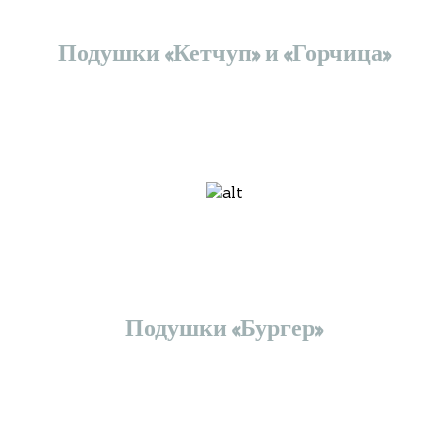
Подушки «Кетчуп» и «Горчица»
Подушки «Бургер»