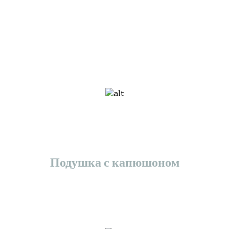
Подушка с капюшоном