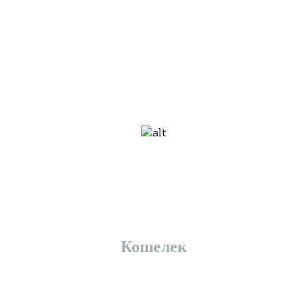
Кошелек