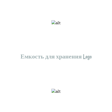
Емкость для хранения Lego