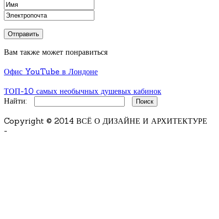
Вам также может понравиться
Офис YouTube в Лондоне
ТОП-10 самых необычных душевых кабинок
Найти:
Copyright © 2014 ВСЁ О ДИЗАЙНЕ И АРХИТЕКТУРЕ
-