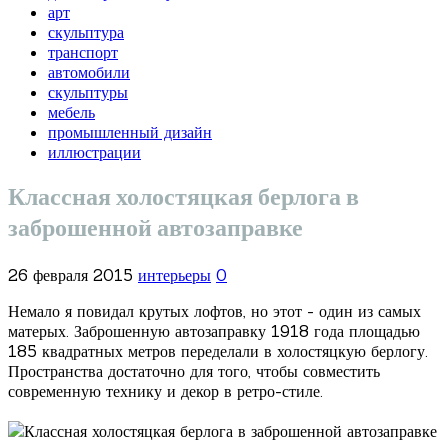
арт
скульптура
транспорт
автомобили
скульптуры
мебель
промышленный дизайн
иллюстрации
Классная холостяцкая берлога в
заброшенной автозаправке
26 февраля 2015
интерьеры
0
Немало я повидал крутых лофтов, но этот - один из самых
матерых. Заброшенную автозаправку 1918 года площадью
185 квадратных метров переделали в холостяцкую берлогу.
Пространства достаточно для того, чтобы совместить
современную технику и декор в ретро-стиле.