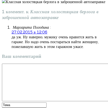
1 коммент. к
Классная холостяцкая берлога в
заброшенной автозаправке
Маргарита Погодина
:
27.02.2015 в 12:06
да уж. Ну наверно, мужику очень нравится жить в
гараже. Но надо очень постараться найти женщину,
пожелавшую жить в этом гаражном ужасе.
Ваш комментарий