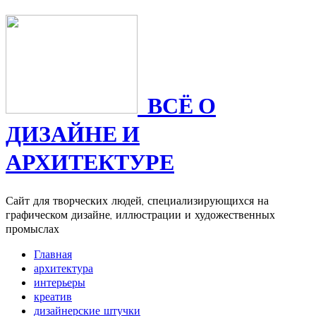
ВСЁ О
ДИЗАЙНЕ И
АРХИТЕКТУРЕ
Сайт для творческих людей, специализирующихся на
графическом дизайне, иллюстрации и художественных
промыслах
Главная
архитектура
интерьеры
креатив
дизайнерские штучки