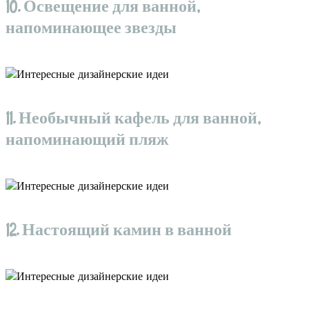
10. Освещение для ванной,
напоминающее звезды
11. Необычный кафель для ванной,
напоминающий пляж
12. Настоящий камин в ванной