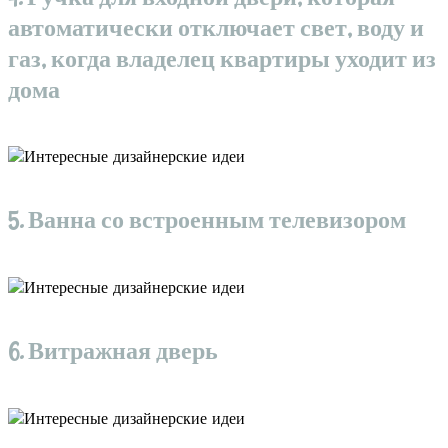
автоматически отключает свет, воду и
газ, когда владелец квартиры уходит из
дома
5. Ванна со встроенным телевизором
6. Витражная дверь