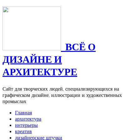
ВСЁ О
ДИЗАЙНЕ И
АРХИТЕКТУРЕ
Сайт для творческих людей, специализирующихся на
графическом дизайне, иллюстрации и художественных
промыслах
Главная
архитектура
интерьеры
креатив
дизайнерские штучки