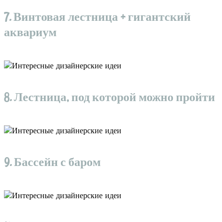
7. Винтовая лестница + гигантский
аквариум
8. Лестница, под которой можно пройти
9. Бассейн с баром